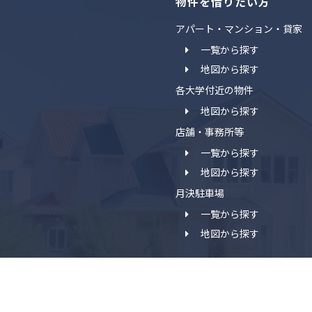
物件を借りたい方
アパート・マンション・貸家
一覧から探す
地図から探す
各大学付近の物件
地図から探す
店舗・事務所等
一覧から探す
地図から探す
月決駐車場
一覧から探す
地図から探す