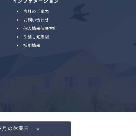
インフォメーション
当社のご案内
お問い合わせ
個人情報保護方針
引越し知恵袋
採用情報
年8月の休業日
≫