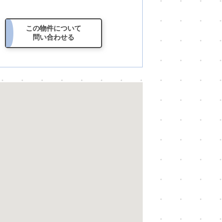
この物件
について
問い合わせる