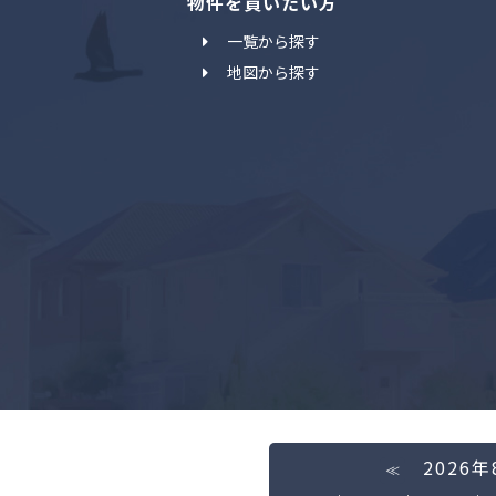
物件を買いたい方
一覧から探す
地図から探す
2026
≪