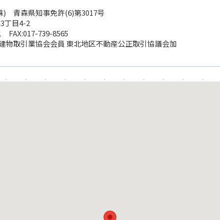
) 青森県知事免許(6)第3017号
丁目4-2
1
FAX:017-739-8565
地建物取引業協会会員 東北地区不動産公正取引協議会加