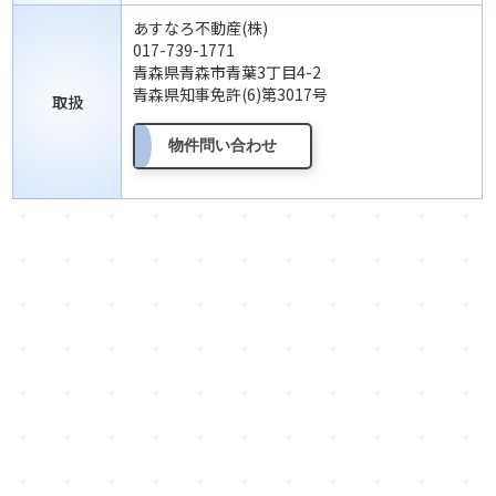
あすなろ不動産(株)
017-739-1771
青森県青森市青葉3丁目4-2
青森県知事免許(6)第3017号
取扱
物件問い合わせ