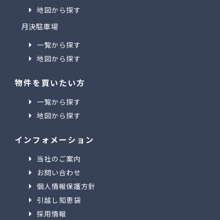
地図から探す
月決駐車場
一覧から探す
地図から探す
物件を買いたい方
一覧から探す
地図から探す
インフォメーション
当社のご案内
お問い合わせ
個人情報保護方針
引越し知恵袋
採用情報