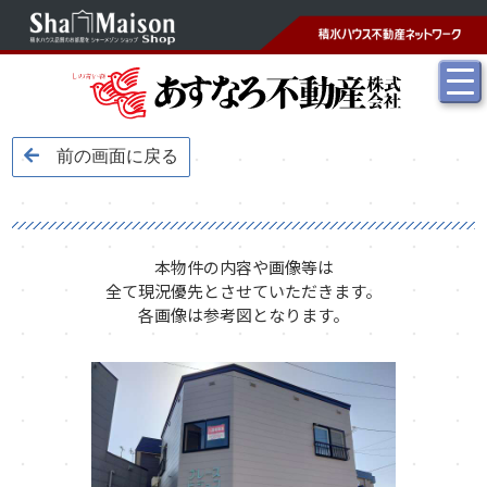
前の画面に戻る
本物件の内容や画像等は
全て現況優先とさせていただきます。
各画像は参考図となります。