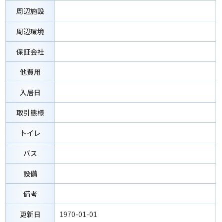
周辺施設
周辺環境
保証会社
他費用
入居日
取引態様
トイレ
バス
設備
備考
更新日
1970-01-01