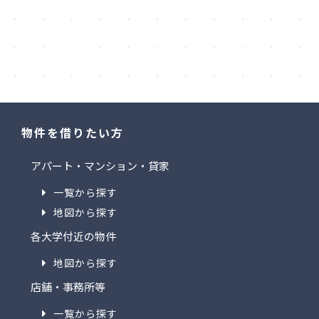
物件を借りたい方
アパート・マンション・貸家
一覧から探す
地図から探す
各大学付近の物件
地図から探す
店舗・事務所等
一覧から探す