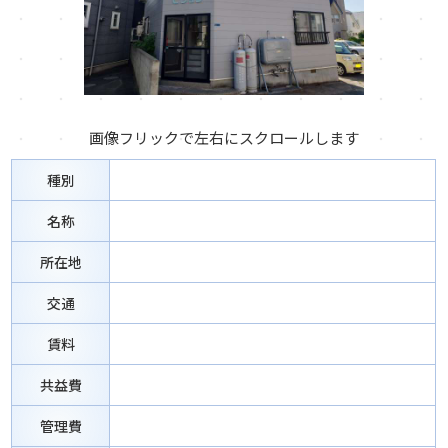
画像フリックで左右にスクロールします
種別
名称
所在地
交通
賃料
共益費
管理費