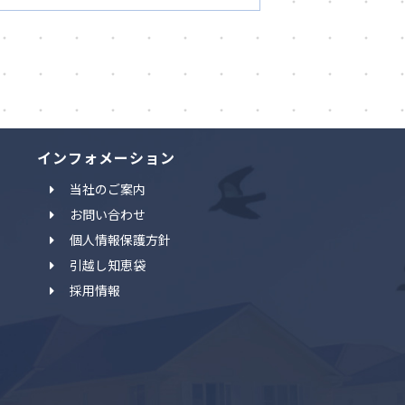
インフォメーション
当社のご案内
お問い合わせ
個人情報保護方針
引越し知恵袋
採用情報