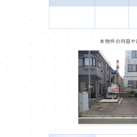
本物件の内容や