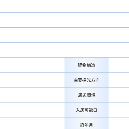
建物構造
主要採光方向
周辺環境
入居可能日
築年月