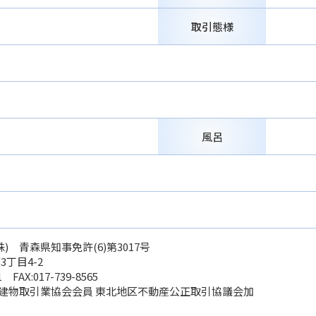
取引態様
風呂
) 青森県知事免許(6)第3017号
丁目4-2
1
FAX:017-739-8565
地建物取引業協会会員 東北地区不動産公正取引協議会加