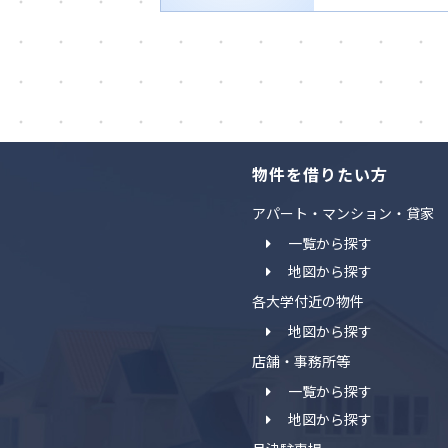
物件を借りたい方
アパート・マンション・貸家
一覧から探す
地図から探す
各大学付近の物件
地図から探す
店舗・事務所等
一覧から探す
地図から探す