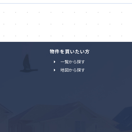
物件を買いたい方
一覧から探す
地図から探す