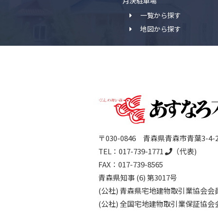
月決駐車場
一覧から探す
地図から探す
〒030-0846 青森県青森市青葉3-4-
TEL：
017-739-1771
（代表)
FAX：017-739-8565
青森県知事 (6) 第3017号
(公社) 青森県宅地建物取引業協会会
(公社) 全国宅地建物取引業保証協会