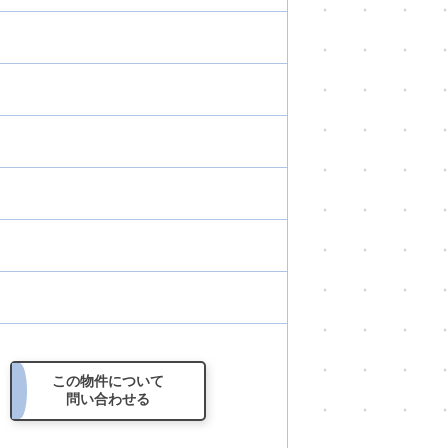
この物件
について
問い合わせる